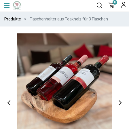
0
Produkte
Flaschenhalter aus Teakholz für 3 Flaschen